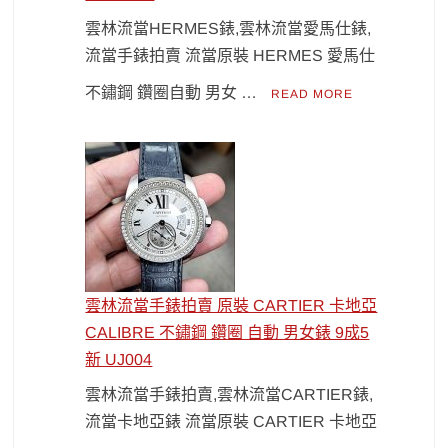
雲林流當HERMES錶,雲林流當愛馬仕錶,
流當手錶拍賣 流當原裝 HERMES 愛馬仕
不鏽鋼 鑽圈自動 男女 …
READ MORE
雲林流當手錶拍賣 原裝 CARTIER 卡地亞
CALIBRE 不鏽鋼 鑽圈 自動 男女錶 9成5
新 UJ004
雲林流當手錶拍賣,雲林流當CARTIER錶,
流當卡地亞錶 流當原裝 CARTIER 卡地亞