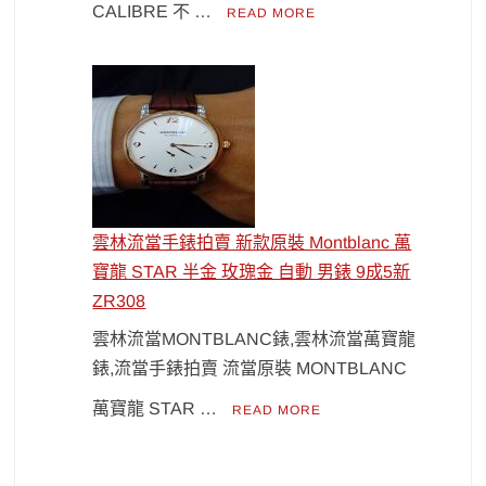
CALIBRE 不 …
READ MORE
雲林流當手錶拍賣 新款原裝 Montblanc 萬
寶龍 STAR 半金 玫瑰金 自動 男錶 9成5新
ZR308
雲林流當MONTBLANC錶,雲林流當萬寶龍
錶,流當手錶拍賣 流當原裝 MONTBLANC
萬寶龍 STAR …
READ MORE