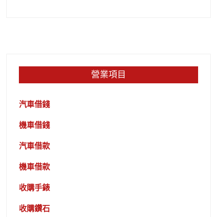
營業項目
汽車借錢
機車借錢
汽車借款
機車借款
收購手錶
收購鑽石