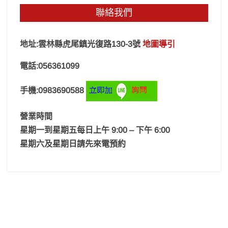
聯絡我們
地址:雲林縣虎尾鎮光復路130-3號
地圖導引
電話:056361099
手機:0983690588
營業時間
星期一到星期五每日上午 9:00 – 下午 6:00
星期六及星期日請先來電預約