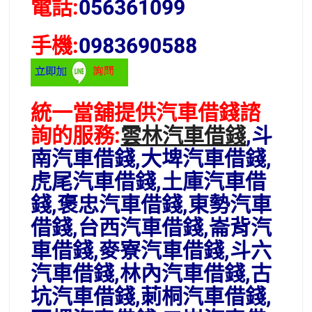
電話:
056361099
手機:
0983690588
統一當舖提供汽車借錢諮
詢的服務:
雲林汽車借錢
,斗
南汽車借錢,大埤汽車借錢,
虎尾汽車借錢,土庫汽車借
錢,褒忠汽車借錢,東勢汽車
借錢,台西汽車借錢,崙背汽
車借錢,麥寮汽車借錢,斗六
汽車借錢,林內汽車借錢,古
坑汽車借錢,莿桐汽車借錢,