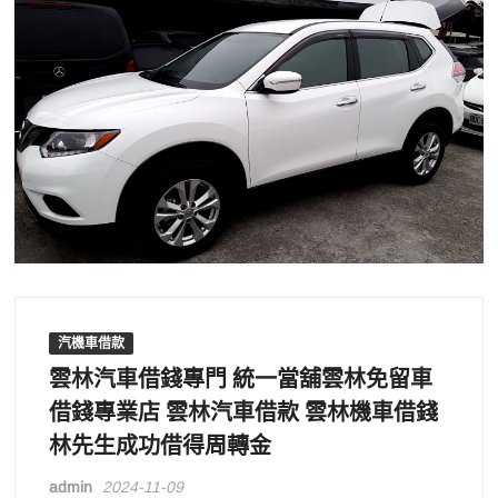
汽機車借款
雲林汽車借錢專門 統一當舖雲林免留車
借錢專業店 雲林汽車借款 雲林機車借錢
林先生成功借得周轉金
admin
2024-11-09