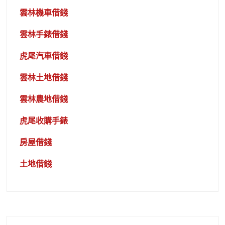
雲林機車借錢
雲林手錶借錢
虎尾汽車借錢
雲林土地借錢
雲林農地借錢
虎尾收購手錶
房屋借錢
土地借錢