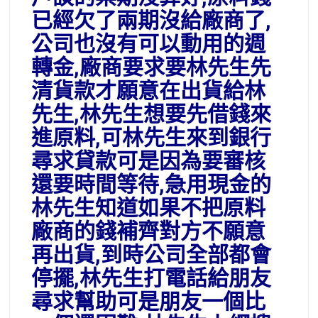
已經欠了兩期沒給廠商了,
公司也沒有可以動用的週
轉金,廠商要求要林先生先
清貨款才願意在出貨給林
先生,林先生想要先借錢來
進原料,可林先生來到銀行
尋求貸款可是因為要審核
還要時間等待,急用現金的
林先生知道如果不把原料
廠商的錢補齊對方不願意
再出貨,到時公司全部都會
停擺,林先生打電話給朋友
尋求幫助可是朋友一個比