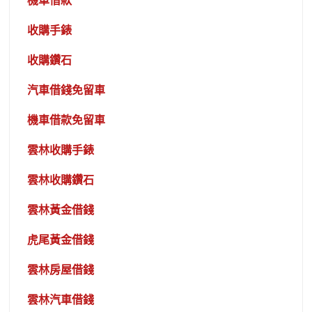
機車借款
收購手錶
收購鑽石
汽車借錢免留車
機車借款免留車
雲林收購手錶
雲林收購鑽石
雲林黃金借錢
虎尾黃金借錢
雲林房屋借錢
雲林汽車借錢