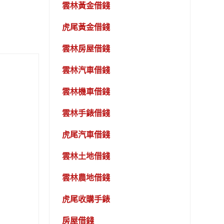
雲林黃金借錢
虎尾黃金借錢
雲林房屋借錢
雲林汽車借錢
雲林機車借錢
雲林手錶借錢
虎尾汽車借錢
雲林土地借錢
雲林農地借錢
虎尾收購手錶
房屋借錢