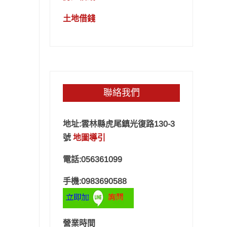
土地借錢
聯絡我們
地址:雲林縣虎尾鎮光復路130-3
號
地圖導引
電話:056361099
手機:0983690588
營業時間