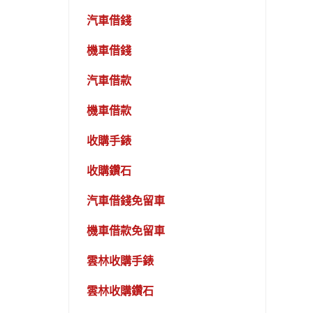
汽車借錢
機車借錢
汽車借款
機車借款
收購手錶
收購鑽石
汽車借錢免留車
機車借款免留車
雲林收購手錶
雲林收購鑽石