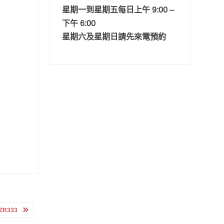
星期一到星期五每日上午 9:00 –
下午 6:00
星期六及星期日請先來電預約
R333