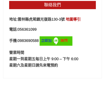
聯絡我們
地址:雲林縣虎尾鎮光復路130-3號
地圖導引
電話:056361099
手機:0983690588
營業時間
星期一到星期五每日上午 9:00 – 下午 6:00
星期六及星期日請先來電預約