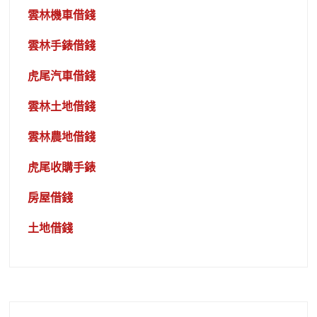
雲林機車借錢
雲林手錶借錢
虎尾汽車借錢
雲林土地借錢
雲林農地借錢
虎尾收購手錶
房屋借錢
土地借錢