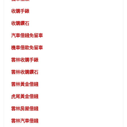
收購手錶
收購鑽石
汽車借錢免留車
機車借款免留車
雲林收購手錶
雲林收購鑽石
雲林黃金借錢
虎尾黃金借錢
雲林房屋借錢
雲林汽車借錢