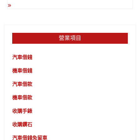
營業項目
汽車借錢
機車借錢
汽車借款
機車借款
收購手錶
收購鑽石
汽車借錢免留車