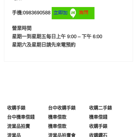
手機:0983690588
營業時間
星期一到星期五每日上午 9:00 – 下午 6:00
星期六及星期日請先來電預約
收購手錶
台中收購手錶
收購二手錶
台中機車借錢
機車借款
機車借錢
流當品拍賣
機車借款
收購手錶
流當品
流當品拍賣會
收購鑽石