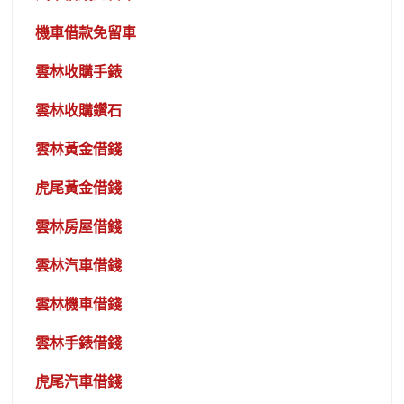
機車借款免留車
雲林收購手錶
雲林收購鑽石
雲林黃金借錢
虎尾黃金借錢
雲林房屋借錢
雲林汽車借錢
雲林機車借錢
雲林手錶借錢
虎尾汽車借錢