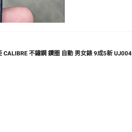
CALIBRE 不鏽鋼 鑽圈 自動 男女錶 9成5新 UJ004