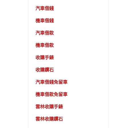
汽車借錢
機車借錢
汽車借款
機車借款
收購手錶
收購鑽石
汽車借錢免留車
機車借款免留車
雲林收購手錶
雲林收購鑽石