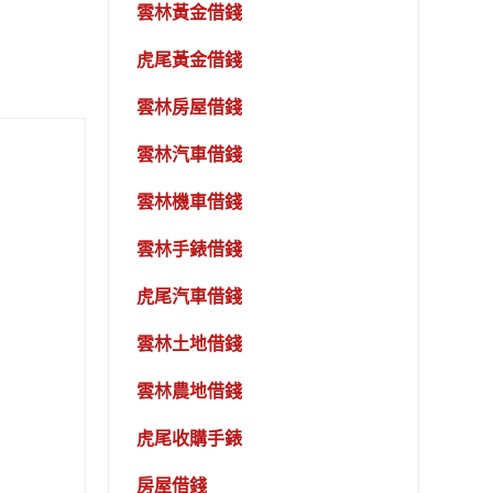
雲林黃金借錢
虎尾黃金借錢
雲林房屋借錢
雲林汽車借錢
雲林機車借錢
雲林手錶借錢
虎尾汽車借錢
雲林土地借錢
雲林農地借錢
虎尾收購手錶
房屋借錢