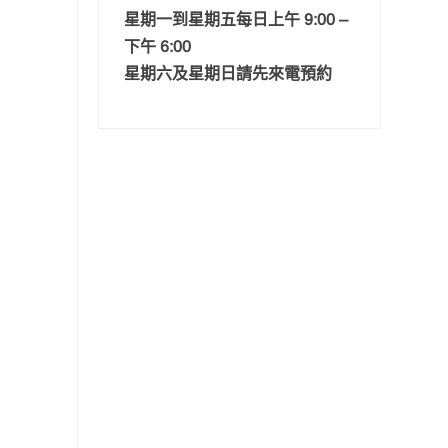
星期一到星期五每日上午 9:00 –
下午 6:00
星期六及星期日請先來電預約