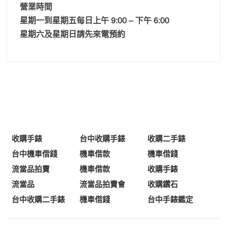
營業時間
星期一到星期五每日上午 9:00 – 下午 6:00
星期六及星期日請先來電預約
收購手錶
台中收購手錶
收購二手錶
台中機車借錢
機車借款
機車借錢
流當品拍賣
機車借款
收購手錶
流當品
流當品拍賣會
收購鑽石
台中收購二手錶
機車借錢
台中手錶鑑定