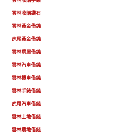
雲林收購手錶
雲林收購鑽石
雲林黃金借錢
虎尾黃金借錢
雲林房屋借錢
雲林汽車借錢
雲林機車借錢
雲林手錶借錢
虎尾汽車借錢
雲林土地借錢
雲林農地借錢