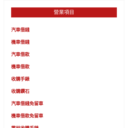
營業項目
汽車借錢
機車借錢
汽車借款
機車借款
收購手錶
收購鑽石
汽車借錢免留車
機車借款免留車