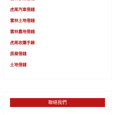
虎尾汽車借錢
雲林土地借錢
雲林農地借錢
虎尾收購手錶
房屋借錢
土地借錢
聯絡我們