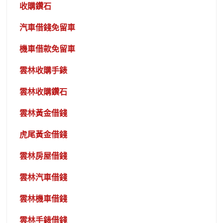
收購鑽石
汽車借錢免留車
機車借款免留車
雲林收購手錶
雲林收購鑽石
雲林黃金借錢
虎尾黃金借錢
雲林房屋借錢
雲林汽車借錢
雲林機車借錢
雲林手錶借錢