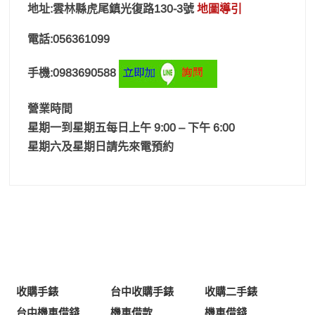
地址:雲林縣虎尾鎮光復路130-3號
地圖導引
電話:056361099
手機:0983690588
營業時間
星期一到星期五每日上午 9:00 – 下午 6:00
星期六及星期日請先來電預約
收購手錶
台中收購手錶
收購二手錶
台中機車借錢
機車借款
機車借錢