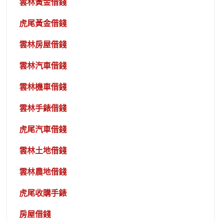
雲林黃金借錢
虎尾黃金借錢
雲林房屋借錢
雲林汽車借錢
雲林機車借錢
雲林手錶借錢
虎尾汽車借錢
雲林土地借錢
雲林農地借錢
虎尾收購手錶
房屋借錢