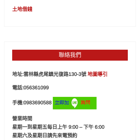
土地借錢
聯絡我們
地址:雲林縣虎尾鎮光復路130-3號
地圖導引
電話:056361099
手機:0983690588
營業時間
星期一到星期五每日上午 9:00 – 下午 6:00
星期六及星期日請先來電預約