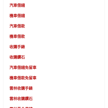
汽車借錢
機車借錢
汽車借款
機車借款
收購手錶
收購鑽石
汽車借錢免留車
機車借款免留車
雲林收購手錶
雲林收購鑽石