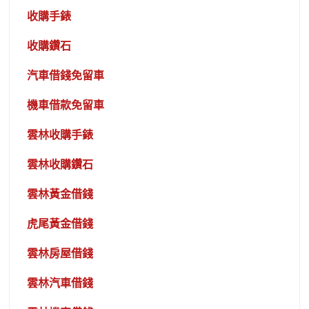
收購手錶
收購鑽石
汽車借錢免留車
機車借款免留車
雲林收購手錶
雲林收購鑽石
雲林黃金借錢
虎尾黃金借錢
雲林房屋借錢
雲林汽車借錢