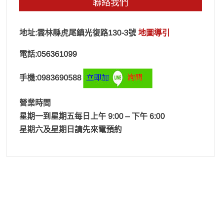
聯絡我們
地址:雲林縣虎尾鎮光復路130-3號
地圖導引
電話:056361099
手機:0983690588
營業時間
星期一到星期五每日上午 9:00 – 下午 6:00
星期六及星期日請先來電預約