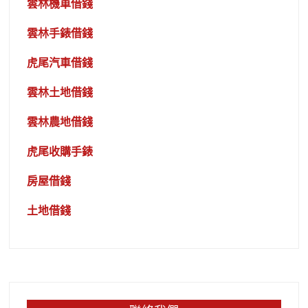
雲林機車借錢
雲林手錶借錢
虎尾汽車借錢
雲林土地借錢
雲林農地借錢
虎尾收購手錶
房屋借錢
土地借錢