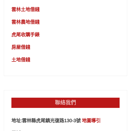
雲林土地借錢
雲林農地借錢
虎尾收購手錶
房屋借錢
土地借錢
聯絡我們
地址:雲林縣虎尾鎮光復路130-3號
地圖導引