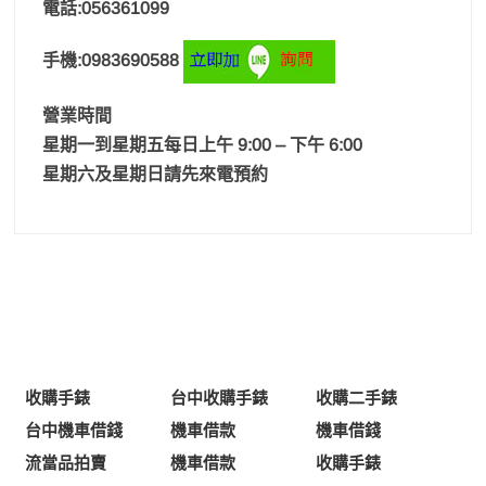
電話:056361099
手機:0983690588
營業時間
星期一到星期五每日上午 9:00 – 下午 6:00
星期六及星期日請先來電預約
收購手錶
台中收購手錶
收購二手錶
台中機車借錢
機車借款
機車借錢
流當品拍賣
機車借款
收購手錶