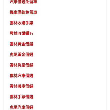
汽車借錢免留車
機車借款免留車
雲林收購手錶
雲林收購鑽石
雲林黃金借錢
虎尾黃金借錢
雲林房屋借錢
雲林汽車借錢
雲林機車借錢
雲林手錶借錢
虎尾汽車借錢