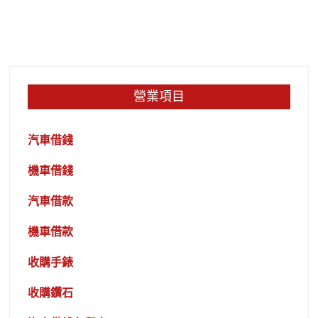
營業項目
汽車借錢
機車借錢
汽車借款
機車借款
收購手錶
收購鑽石