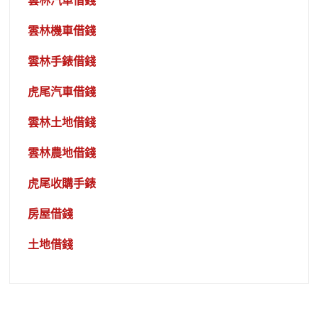
雲林汽車借錢
雲林機車借錢
雲林手錶借錢
虎尾汽車借錢
雲林土地借錢
雲林農地借錢
虎尾收購手錶
房屋借錢
土地借錢