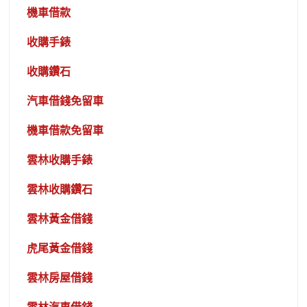
機車借款
收購手錶
收購鑽石
汽車借錢免留車
機車借款免留車
雲林收購手錶
雲林收購鑽石
雲林黃金借錢
虎尾黃金借錢
雲林房屋借錢