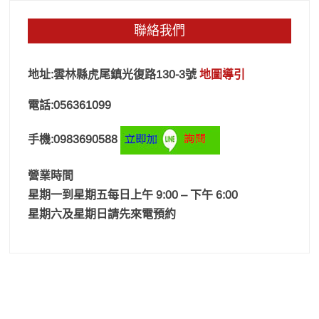
聯絡我們
地址:雲林縣虎尾鎮光復路130-3號
地圖導引
電話:056361099
手機:0983690588
營業時間
星期一到星期五每日上午 9:00 – 下午 6:00
星期六及星期日請先來電預約