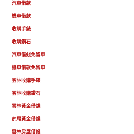
汽車借款
機車借款
收購手錶
收購鑽石
汽車借錢免留車
機車借款免留車
雲林收購手錶
雲林收購鑽石
雲林黃金借錢
虎尾黃金借錢
雲林房屋借錢