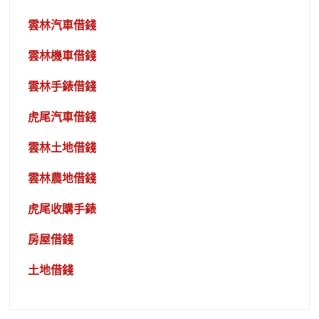
雲林汽車借錢
雲林機車借錢
雲林手錶借錢
虎尾汽車借錢
雲林土地借錢
雲林農地借錢
虎尾收購手錶
房屋借錢
土地借錢