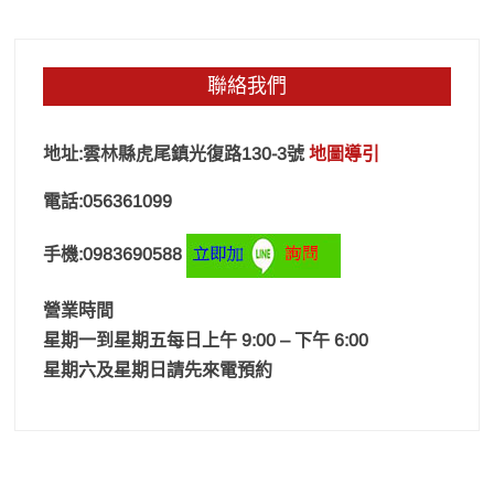
聯絡我們
地址:雲林縣虎尾鎮光復路130-3號
地圖導引
電話:056361099
手機:0983690588
營業時間
星期一到星期五每日上午 9:00 – 下午 6:00
星期六及星期日請先來電預約