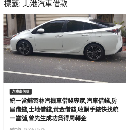
標籤:
北港汽車借款
汽機車借款
統一當舖雲林汽機車借錢專家,汽車借錢,房
屋借錢,土地借錢,黃金借錢,收購手錶快找統
一當舖,曾先生成功貸得周轉金
admin
2024-12-28