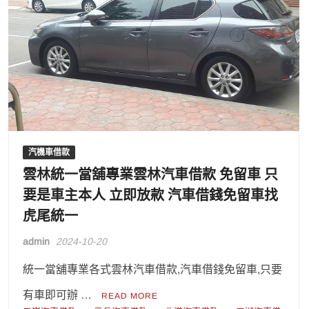
汽機車借款
雲林統一當舖專業雲林汽車借款 免留車 只
要是車主本人 立即放款 汽車借錢免留車找
虎尾統一
admin
2024-10-20
統一當舖專業各式雲林汽車借款,汽車借錢免留車,只要
有車即可辦 …
READ MORE