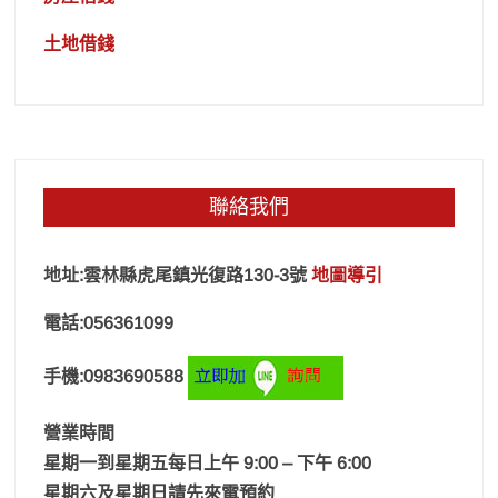
土地借錢
聯絡我們
地址:雲林縣虎尾鎮光復路130-3號
地圖導引
電話:056361099
手機:0983690588
營業時間
星期一到星期五每日上午 9:00 – 下午 6:00
星期六及星期日請先來電預約