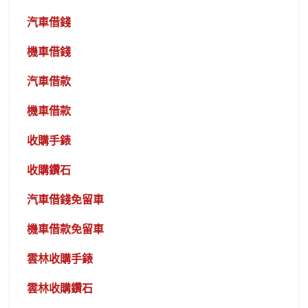
汽車借錢
機車借錢
汽車借款
機車借款
收購手錶
收購鑽石
汽車借錢免留車
機車借款免留車
雲林收購手錶
雲林收購鑽石