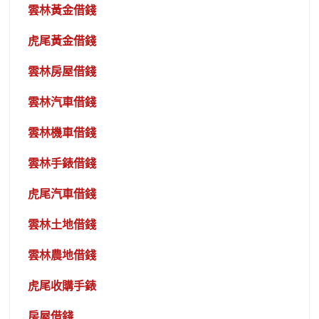
雲林黃金借錢
虎尾黃金借錢
雲林房屋借錢
雲林汽車借錢
雲林機車借錢
雲林手錶借錢
虎尾汽車借錢
雲林土地借錢
雲林農地借錢
虎尾收購手錶
房屋借錢