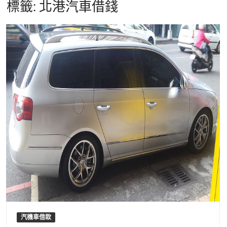
標籤:
北港汽車借錢
汽機車借款