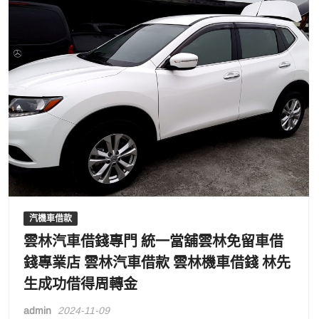
汽機車借款
雲林汽車借錢專門 統一當舖雲林免留車借
錢專業店 雲林汽車借款 雲林機車借錢 林先
生成功借得周轉金
admin
2024-11-09