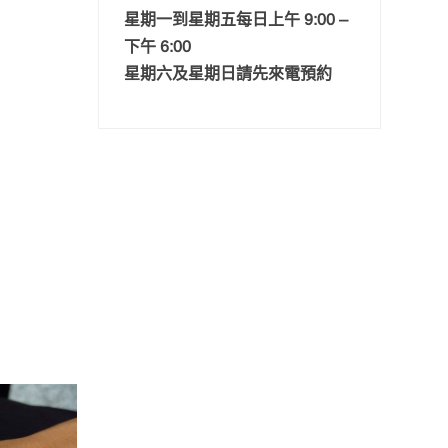
星期一到星期五每日上午 9:00 –
下午 6:00
星期六及星期日請先來電預約