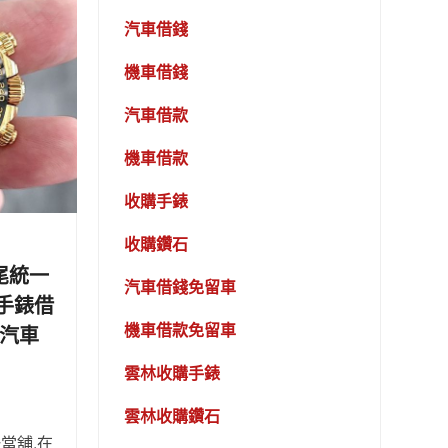
汽車借錢
機車借錢
汽車借款
機車借款
收購手錶
收購鑽石
尾統一
汽車借錢免留車
手錶借
機車借款免留車
林汽車
雲林收購手錶
雲林收購鑽石
當舖,在