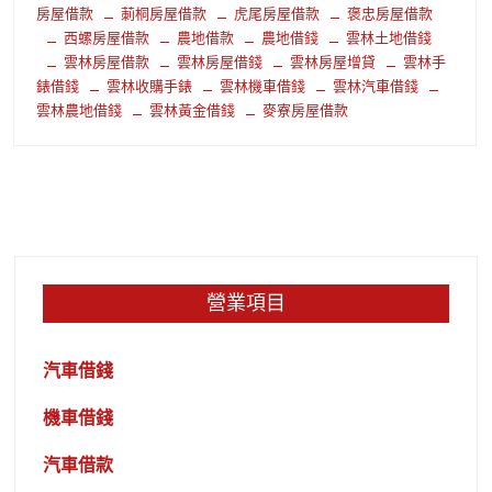
房屋借款
莿桐房屋借款
虎尾房屋借款
褒忠房屋借款
西螺房屋借款
農地借款
農地借錢
雲林土地借錢
雲林房屋借款
雲林房屋借錢
雲林房屋增貸
雲林手
錶借錢
雲林收購手錶
雲林機車借錢
雲林汽車借錢
雲林農地借錢
雲林黃金借錢
麥寮房屋借款
營業項目
汽車借錢
機車借錢
汽車借款