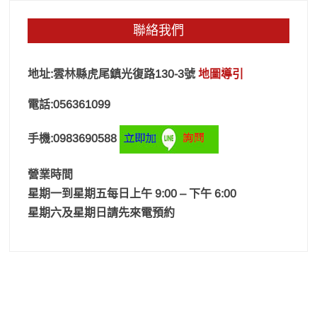
聯絡我們
地址:雲林縣虎尾鎮光復路130-3號
地圖導引
電話:056361099
手機:0983690588
營業時間
星期一到星期五每日上午 9:00 – 下午 6:00
星期六及星期日請先來電預約