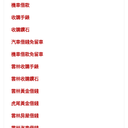
機車借款
收購手錶
收購鑽石
汽車借錢免留車
機車借款免留車
雲林收購手錶
雲林收購鑽石
雲林黃金借錢
虎尾黃金借錢
雲林房屋借錢