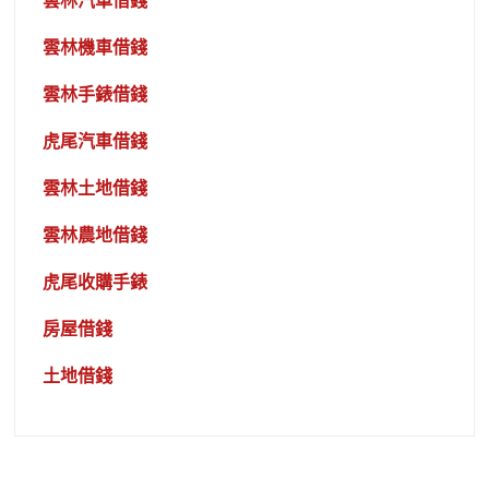
雲林汽車借錢
雲林機車借錢
雲林手錶借錢
虎尾汽車借錢
雲林土地借錢
雲林農地借錢
虎尾收購手錶
房屋借錢
土地借錢