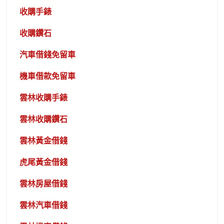
收購手錶
收購鑽石
汽車借錢免留車
機車借款免留車
雲林收購手錶
雲林收購鑽石
雲林黃金借錢
虎尾黃金借錢
雲林房屋借錢
雲林汽車借錢