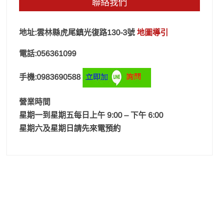
聯絡我們
地址:雲林縣虎尾鎮光復路130-3號
地圖導引
電話:056361099
手機:0983690588
營業時間
星期一到星期五每日上午 9:00 – 下午 6:00
星期六及星期日請先來電預約