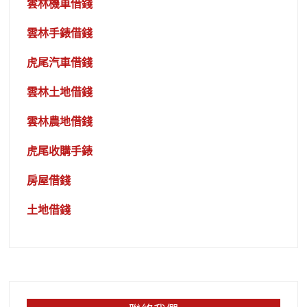
雲林機車借錢
雲林手錶借錢
虎尾汽車借錢
雲林土地借錢
雲林農地借錢
虎尾收購手錶
房屋借錢
土地借錢