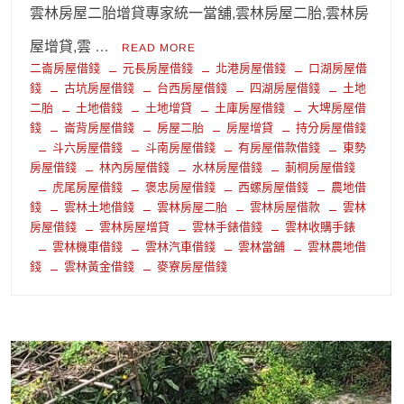
雲林房屋二胎增貸專家統一當舖,雲林房屋二胎,雲林房
屋增貸,雲 …
READ MORE
二崙房屋借錢
元長房屋借錢
北港房屋借錢
口湖房屋借
錢
古坑房屋借錢
台西房屋借錢
四湖房屋借錢
土地
二胎
土地借錢
土地增貸
土庫房屋借錢
大埤房屋借
錢
崙背房屋借錢
房屋二胎
房屋增貸
持分房屋借錢
斗六房屋借錢
斗南房屋借錢
有房屋借款借錢
東勢
房屋借錢
林內房屋借錢
水林房屋借錢
莿桐房屋借錢
虎尾房屋借錢
褒忠房屋借錢
西螺房屋借錢
農地借
錢
雲林土地借錢
雲林房屋二胎
雲林房屋借款
雲林
房屋借錢
雲林房屋增貸
雲林手錶借錢
雲林收購手錶
雲林機車借錢
雲林汽車借錢
雲林當舖
雲林農地借
錢
雲林黃金借錢
麥寮房屋借錢