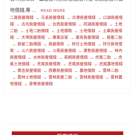
地借錢,專 …
READ MORE
二崙房屋借錢
元長房屋借錢
北港房屋借錢
口湖房屋借
錢
古坑房屋借錢
台西房屋借錢
四湖房屋借錢
土地
二胎
土地二胎借錢
土地借款
土地借錢
土庫房屋借
錢
大埤房屋借錢
專業店家
崙背房屋借錢
房屋二胎
房屋二胎借錢
房屋借款
持分土地借錢
持分房地借
款
斗六房屋借錢
斗南房屋借錢
東勢房屋借錢
林內
房屋借錢
水林房屋借錢
莿桐房屋借錢
虎尾二胎
虎
尾土地借錢
虎尾房屋借款
虎尾房屋借錢
虎尾農地借錢
褒忠房屋借錢
西螺房屋借錢
農地借款
雲林二胎
雲林土地借錢
雲林房屋二胎
雲林房屋借錢
雲林農
地借錢
麥寮房屋借錢