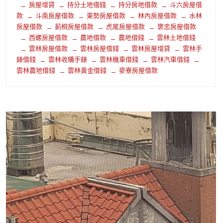
房屋增貸
持分土地借錢
持分房地借款
斗六房屋借
款
斗南房屋借款
東勢房屋借款
林內房屋借款
水林
房屋借款
莿桐房屋借款
虎尾房屋借款
褒忠房屋借款
西螺房屋借款
農地借款
農地借錢
雲林土地借錢
雲林房屋借款
雲林房屋借錢
雲林房屋增貸
雲林手
錶借錢
雲林收購手錶
雲林機車借錢
雲林汽車借錢
雲林農地借錢
雲林黃金借錢
麥寮房屋借款