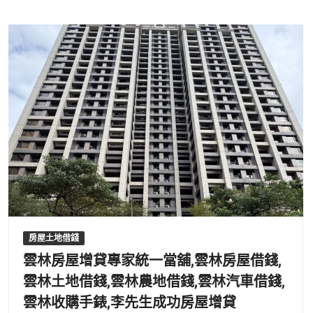
房屋土地借錢
雲林房屋增貸專家統一當舖,雲林房屋借錢,
雲林土地借錢,雲林農地借錢,雲林汽車借錢,
雲林收購手錶,李先生成功房屋增貸