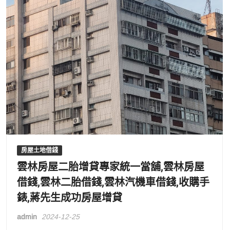
房屋土地借錢
雲林房屋二胎增貸專家統一當舖,雲林房屋
借錢,雲林二胎借錢,雲林汽機車借錢,收購手
錶,蔣先生成功房屋增貸
admin
2024-12-25