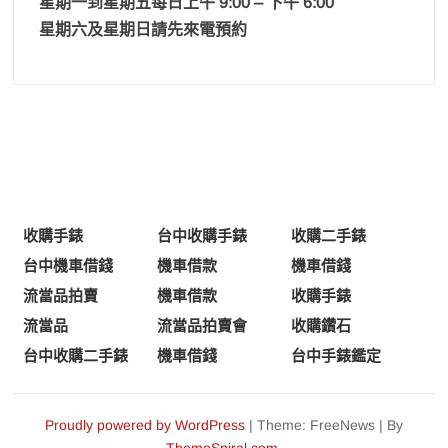
星期一到星期五每日上午 9:00 – 下午 6:00
星期六及星期日請先來電預約
收購手錶
台中收購手錶
收購二手錶
台中機車借錢
機車借款
機車借錢
流當品拍賣
機車借款
收購手錶
流當品
流當品拍賣會
收購鑽石
台中收購二手錶
機車借錢
台中手錶鑑定
Proudly powered by WordPress
|
Theme: FreeNews
|
By