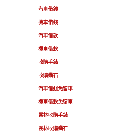
汽車借錢
機車借錢
汽車借款
機車借款
收購手錶
收購鑽石
汽車借錢免留車
機車借款免留車
雲林收購手錶
雲林收購鑽石