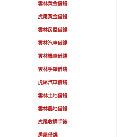
雲林黃金借錢
虎尾黃金借錢
雲林房屋借錢
雲林汽車借錢
雲林機車借錢
雲林手錶借錢
虎尾汽車借錢
雲林土地借錢
雲林農地借錢
虎尾收購手錶
房屋借錢