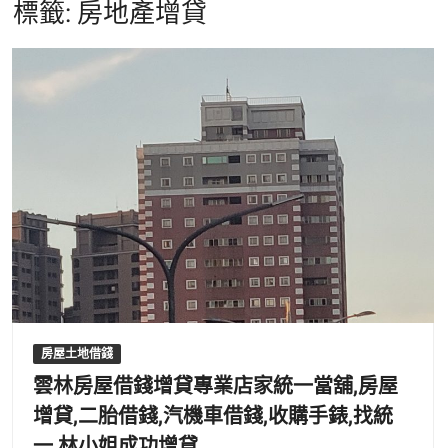
標籤:
房地產增貸
房屋土地借錢
雲林房屋借錢增貸專業店家統一當舖,房屋
增貸,二胎借錢,汽機車借錢,收購手錶,找統
一,林小姐成功增貸