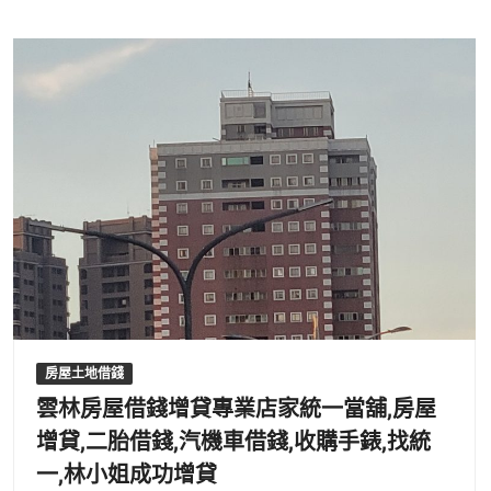
房屋土地借錢
雲林房屋借錢增貸專業店家統一當舖,房屋
增貸,二胎借錢,汽機車借錢,收購手錶,找統
一,林小姐成功增貸