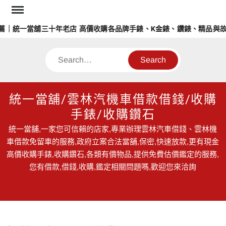
Skip
to
｜統一當舖三十年老店 高價收購各品牌手錶、K金錶、鑽錶、精品與故
content
Search
統一當舖/雲林汽機車借款借錢/收購
手錶/收購鑽石
統一當舖,一家您可信賴的店家,專業辦理雲林汽車借錢、雲林機
車借款免留車的服務,政府立案合法當舖,保密,快速放款,更有現金
高價收購手錶,收購鑽石,各類有價物品,提供免費估價鑑定的服務,
您有借款,借錢,收購,鑑定相關問題嗎,歡迎您來洽詢