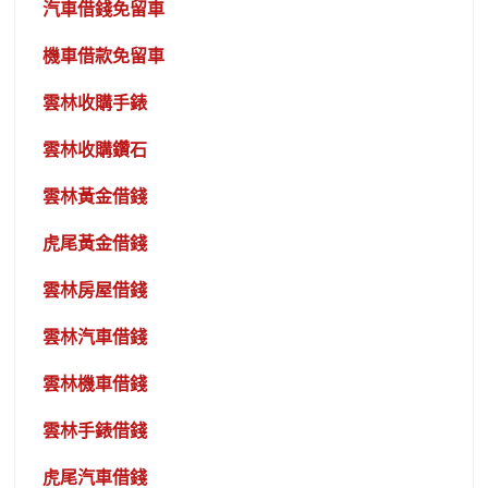
汽車借錢免留車
機車借款免留車
雲林收購手錶
雲林收購鑽石
雲林黃金借錢
虎尾黃金借錢
雲林房屋借錢
雲林汽車借錢
雲林機車借錢
雲林手錶借錢
虎尾汽車借錢