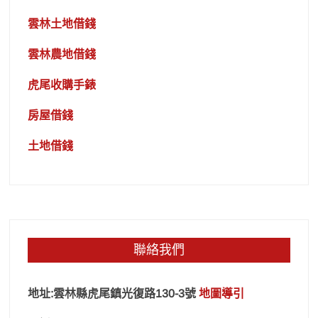
雲林土地借錢
雲林農地借錢
虎尾收購手錶
房屋借錢
土地借錢
聯絡我們
地址:雲林縣虎尾鎮光復路130-3號
地圖導引