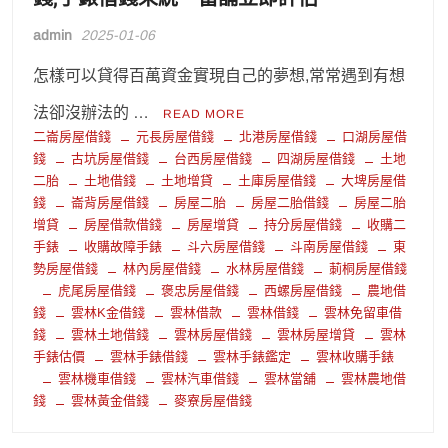
admin
2025-01-06
怎樣可以貸得百萬資金實現自己的夢想,常常遇到有想
法卻沒辦法的 …
READ MORE
二崙房屋借錢
元長房屋借錢
北港房屋借錢
口湖房屋借
錢
古坑房屋借錢
台西房屋借錢
四湖房屋借錢
土地
二胎
土地借錢
土地增貸
土庫房屋借錢
大埤房屋借
錢
崙背房屋借錢
房屋二胎
房屋二胎借錢
房屋二胎
增貸
房屋借款借錢
房屋增貸
持分房屋借錢
收購二
手錶
收購故障手錶
斗六房屋借錢
斗南房屋借錢
東
勢房屋借錢
林內房屋借錢
水林房屋借錢
莿桐房屋借錢
虎尾房屋借錢
褒忠房屋借錢
西螺房屋借錢
農地借
錢
雲林K金借錢
雲林借款
雲林借錢
雲林免留車借
錢
雲林土地借錢
雲林房屋借錢
雲林房屋增貸
雲林
手錶估價
雲林手錶借錢
雲林手錶鑑定
雲林收購手錶
雲林機車借錢
雲林汽車借錢
雲林當舖
雲林農地借
錢
雲林黃金借錢
麥寮房屋借錢