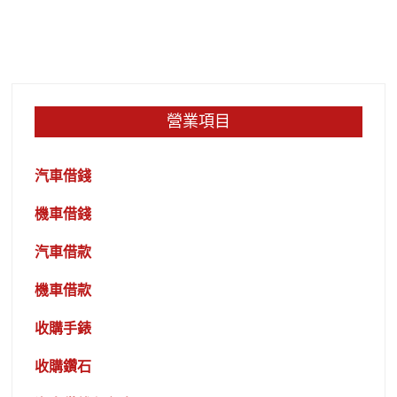
營業項目
汽車借錢
機車借錢
汽車借款
機車借款
收購手錶
收購鑽石