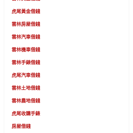
虎尾黃金借錢
雲林房屋借錢
雲林汽車借錢
雲林機車借錢
雲林手錶借錢
虎尾汽車借錢
雲林土地借錢
雲林農地借錢
虎尾收購手錶
房屋借錢