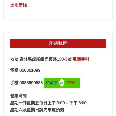
土地借錢
聯絡我們
地址:雲林縣虎尾鎮光復路130-3號
地圖導引
電話:056361099
手機:0983690588
營業時間
星期一到星期五每日上午 9:00 – 下午 6:00
星期六及星期日請先來電預約