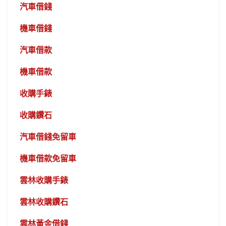
汽車借錢
機車借錢
汽車借款
機車借款
收購手錶
收購鑽石
汽車借錢免留車
機車借款免留車
雲林收購手錶
雲林收購鑽石
雲林黃金借錢