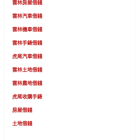
雲林房屋借錢
雲林汽車借錢
雲林機車借錢
雲林手錶借錢
虎尾汽車借錢
雲林土地借錢
雲林農地借錢
虎尾收購手錶
房屋借錢
土地借錢