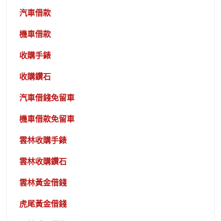
汽車借款
機車借款
收購手錶
收購鑽石
汽車借錢免留車
機車借款免留車
雲林收購手錶
雲林收購鑽石
雲林黃金借錢
虎尾黃金借錢