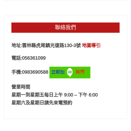
聯絡我們
地址:雲林縣虎尾鎮光復路130-3號
地圖導引
電話:056361099
手機:0983690588
營業時間
星期一到星期五每日上午 9:00 – 下午 6:00
星期六及星期日請先來電預約