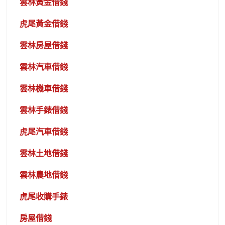
雲林黃金借錢
虎尾黃金借錢
雲林房屋借錢
雲林汽車借錢
雲林機車借錢
雲林手錶借錢
虎尾汽車借錢
雲林土地借錢
雲林農地借錢
虎尾收購手錶
房屋借錢