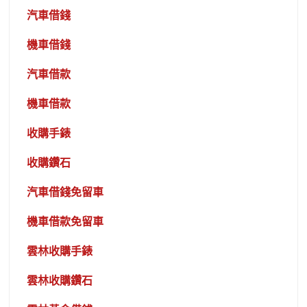
汽車借錢
機車借錢
汽車借款
機車借款
收購手錶
收購鑽石
汽車借錢免留車
機車借款免留車
雲林收購手錶
雲林收購鑽石