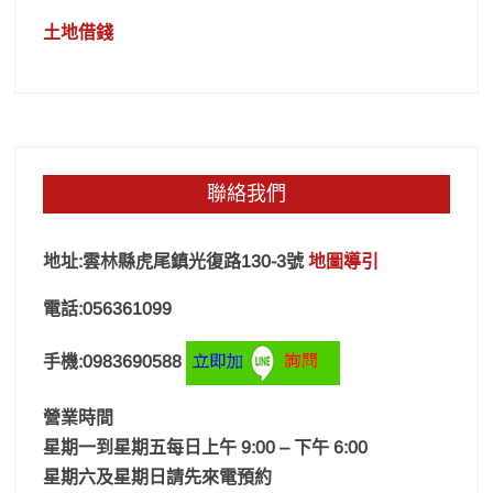
土地借錢
聯絡我們
地址:雲林縣虎尾鎮光復路130-3號
地圖導引
電話:056361099
手機:0983690588
營業時間
星期一到星期五每日上午 9:00 – 下午 6:00
星期六及星期日請先來電預約