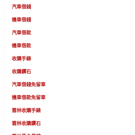
汽車借錢
機車借錢
汽車借款
機車借款
收購手錶
收購鑽石
汽車借錢免留車
機車借款免留車
雲林收購手錶
雲林收購鑽石