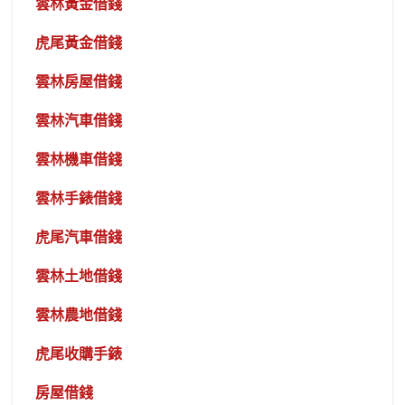
雲林黃金借錢
虎尾黃金借錢
雲林房屋借錢
雲林汽車借錢
雲林機車借錢
雲林手錶借錢
虎尾汽車借錢
雲林土地借錢
雲林農地借錢
虎尾收購手錶
房屋借錢