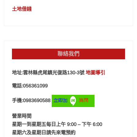
土地借錢
聯絡我們
地址:雲林縣虎尾鎮光復路130-3號
地圖導引
電話:056361099
手機:0983690588
營業時間
星期一到星期五每日上午 9:00 – 下午 6:00
星期六及星期日請先來電預約