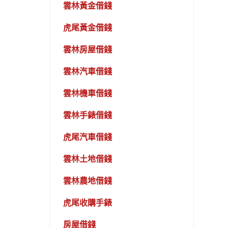
雲林黃金借錢
虎尾黃金借錢
雲林房屋借錢
雲林汽車借錢
雲林機車借錢
雲林手錶借錢
虎尾汽車借錢
雲林土地借錢
雲林農地借錢
虎尾收購手錶
房屋借錢