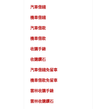
汽車借錢
機車借錢
汽車借款
機車借款
收購手錶
收購鑽石
汽車借錢免留車
機車借款免留車
雲林收購手錶
雲林收購鑽石