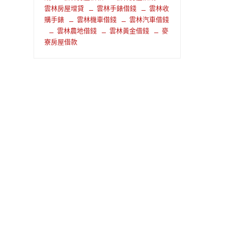
雲林房屋增貸
雲林手錶借錢
雲林收
購手錶
雲林機車借錢
雲林汽車借錢
雲林農地借錢
雲林黃金借錢
麥
寮房屋借款