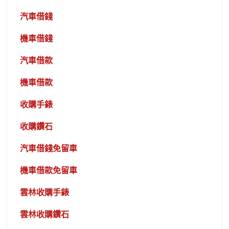
汽車借錢
機車借錢
汽車借款
機車借款
收購手錶
收購鑽石
汽車借錢免留車
機車借款免留車
雲林收購手錶
雲林收購鑽石