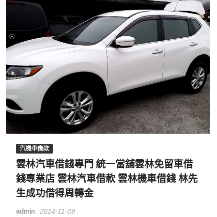
汽機車借款
雲林汽車借錢專門 統一當舖雲林免留車借
錢專業店 雲林汽車借款 雲林機車借錢 林先
生成功借得周轉金
admin
2024-11-09