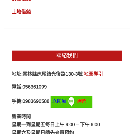
土地借錢
聯絡我們
地址:雲林縣虎尾鎮光復路130-3號
地圖導引
電話:056361099
手機:0983690588
營業時間
星期一到星期五每日上午 9:00 – 下午 6:00
星期六及星期日請先來電預約