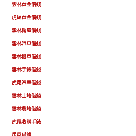
雲林黃金借錢
虎尾黃金借錢
雲林房屋借錢
雲林汽車借錢
雲林機車借錢
雲林手錶借錢
虎尾汽車借錢
雲林土地借錢
雲林農地借錢
虎尾收購手錶
房屋借錢