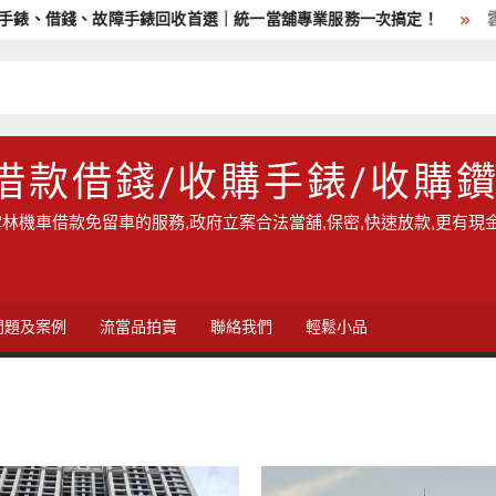
、借錢、故障手錶回收首選｜統一當舖專業服務一次搞定！
雲林地
借款借錢/收購手錶/收購
林機車借款免留車的服務,政府立案合法當舖,保密,快速放款,更有現
問題及案例
流當品拍賣
聯絡我們
輕鬆小品