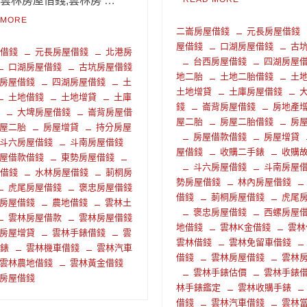
,雲林房屋借錢,雲林房 …
 MORE
二崙房屋借錢
元長房屋借錢
屋借錢
口湖房屋借錢
古
屋借錢
元長房屋借錢
北港房
台西房屋借錢
四湖房屋
口湖房屋借錢
古坑房屋借錢
地二胎
土地二胎借錢
土
房屋借錢
四湖房屋借錢
土
土地增貸
土庫房屋借錢
土地借錢
土地增貸
土庫
錢
崙背房屋借錢
房地產
錢
大埤房屋借錢
崙背房屋借
屋二胎
房屋二胎借錢
房
屋二胎
房屋增貸
持分房屋
房屋借款借錢
房屋增貸
斗六房屋借錢
斗南房屋借錢
屋借錢
收購二手錶
收購
屋借款借錢
東勢房屋借錢
斗六房屋借錢
斗南房屋
屋借錢
水林房屋借錢
莿桐房
勢房屋借錢
林內房屋借錢
虎尾房屋借錢
褒忠房屋借錢
借錢
莿桐房屋借錢
虎尾
房屋借錢
農地借錢
雲林土
褒忠房屋借錢
西螺房屋
雲林房屋借款
雲林房屋借錢
地借錢
雲林K金借錢
雲林
房屋增貸
雲林手錶借錢
雲
雲林借錢
雲林免留車借錢
手錶
雲林機車借錢
雲林汽車
借錢
雲林房屋借錢
雲林
雲林農地借錢
雲林黃金借錢
雲林手錶估價
雲林手錶
房屋借錢
林手錶鑑定
雲林收購手錶
借錢
雲林汽車借錢
雲林