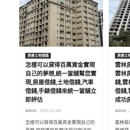
房屋土地借錢
房屋土
怎樣可以貸得百萬資金實現
雲林
自己的夢想,統一當舖幫您實
雲林
現,房屋借錢,土地借錢,汽車
錢,
借錢,手錶借錢來統一當舖立
借錢
即評估
成功
admin
2025-01-06
admin
怎樣可以貸得百萬資金實現自己的
雲林房