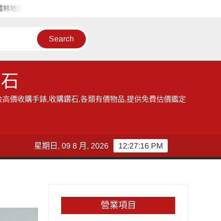
區的收購手錶服務,讓您獲得現金高價雲林收購手錶的機會
雲林收
鑽石
金高價收購手錶,收購鑽石,各類有價物品,提供免費估價鑑定
星期日, 09 8 月, 2026
12:27:17 PM
營業項目