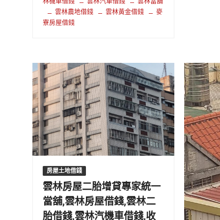
林機車借錢
雲林汽車借錢
雲林當舖
雲林農地借錢
雲林黃金借錢
麥
寮房屋借錢
房屋土地借錢
雲林房屋二胎增貸專家統一
當舖,雲林房屋借錢,雲林二
胎借錢,雲林汽機車借錢,收