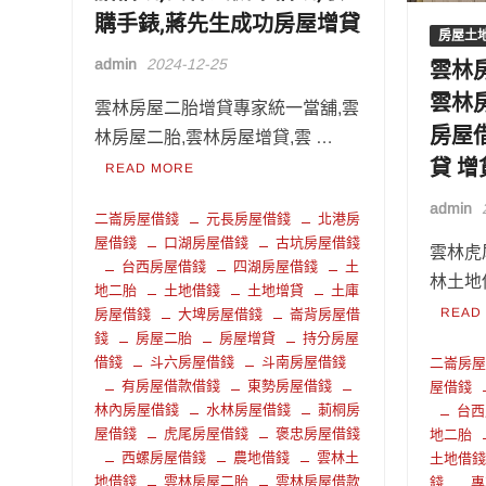
購手錶,蔣先生成功房屋增貸
房屋土
雲林
admin
2024-12-25
雲林
雲林房屋二胎增貸專家統一當舖,雲
房屋
林房屋二胎,雲林房屋增貸,雲 …
貸 
READ MORE
admin
二崙房屋借錢
元長房屋借錢
北港房
屋借錢
口湖房屋借錢
古坑房屋借錢
雲林虎
台西房屋借錢
四湖房屋借錢
土
林土地
地二胎
土地借錢
土地增貸
土庫
READ
房屋借錢
大埤房屋借錢
崙背房屋借
錢
房屋二胎
房屋增貸
持分房屋
借錢
斗六房屋借錢
斗南房屋借錢
二崙房
有房屋借款借錢
東勢房屋借錢
屋借錢
林內房屋借錢
水林房屋借錢
莿桐房
台西
屋借錢
虎尾房屋借錢
褒忠房屋借錢
地二胎
西螺房屋借錢
農地借錢
雲林土
土地借
地借錢
雲林房屋二胎
雲林房屋借款
錢
專