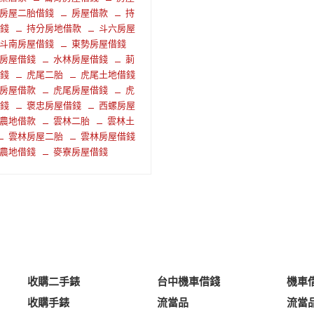
房屋二胎借錢
房屋借款
持
借錢
持分房地借款
斗六房屋
斗南房屋借錢
東勢房屋借錢
房屋借錢
水林房屋借錢
莿
借錢
虎尾二胎
虎尾土地借錢
房屋借款
虎尾房屋借錢
虎
借錢
褒忠房屋借錢
西螺房屋
農地借款
雲林二胎
雲林土
雲林房屋二胎
雲林房屋借錢
農地借錢
麥寮房屋借錢
收購二手錶
台中機車借錢
機車
收購手錶
流當品
流當