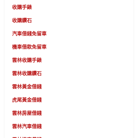
收購手錶
收購鑽石
汽車借錢免留車
機車借款免留車
雲林收購手錶
雲林收購鑽石
雲林黃金借錢
虎尾黃金借錢
雲林房屋借錢
雲林汽車借錢