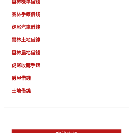
雲林機車借錢
雲林手錶借錢
虎尾汽車借錢
雲林土地借錢
雲林農地借錢
虎尾收購手錶
房屋借錢
土地借錢