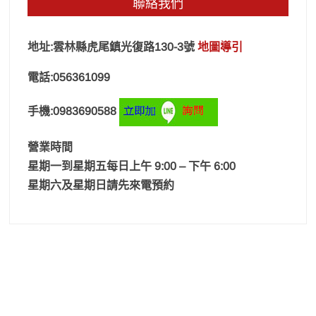
聯絡我們
地址:雲林縣虎尾鎮光復路130-3號
地圖導引
電話:056361099
手機:0983690588
營業時間
星期一到星期五每日上午 9:00 – 下午 6:00
星期六及星期日請先來電預約