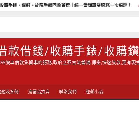
購手錶、借錢、故障手錶回收首選｜統一當舖專業服務一次搞定！
借款借錢/收購手錶/收購
林機車借款免留車的服務,政府立案合法當舖,保密,快速放款,更有現
問題及案例
流當品拍賣
聯絡我們
輕鬆小品