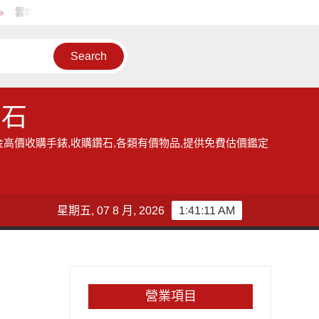
雲林地區的收購手錶服務,讓您獲得現金高價雲林收購手錶的機會
鑽石
金高價收購手錶,收購鑽石,各類有價物品,提供免費估價鑑定
星期五, 07 8 月, 2026
1:41:11 AM
營業項目