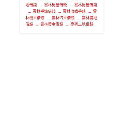
地借錢
雲林房屋借款
雲林房屋借錢
雲林手錶借錢
雲林收購手錶
雲
林機車借錢
雲林汽車借錢
雲林農地
借錢
雲林黃金借錢
麥寮土地借錢