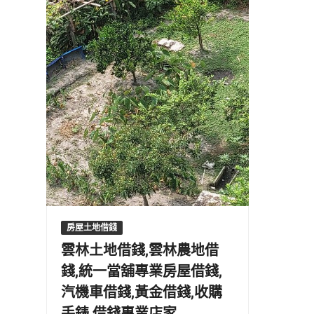
房屋土地借錢
雲林土地借錢,雲林農地借
錢,統一當舖專業房屋借錢,
汽機車借錢,黃金借錢,收購
手錶,借錢專業店家