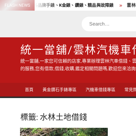
Skip
老店 高價收購各品牌手錶、K金錶、鑽錶、精品與故障錶
FLASH NEWS
雲林收
to
content
Search
統一當舖/雲林汽機車
統一當舖,一家您可信賴的店家,專業辦理雲林汽車借錢、雲
的服務,您有借款,借錢,收購,鑑定相關問題嗎,歡迎您來洽詢
首頁
黃金鑽石手錶專區
汽機車借錢專區
常見
標籤:
水林土地借錢