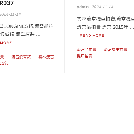
R037
admin
2024-11-14
2024-11-14
雲林流當機車拍賣,流當機車
LONGINES錶,流當品拍
流當品拍賣 流當 2015年 
當浪琴錶 流當原裝 …
READ MORE
 MORE
流當品拍賣
流當機車拍賣
機車拍賣
拍賣
流當浪琴錶
雲林流當
NES錶