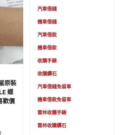
汽車借錢
機車借錢
汽車借款
機車借款
收購手錶
收購鑽石
當原裝
汽車借錢免留車
LE 蝶
機車借款免留車
 喜歡價
雲林收購手錶
雲林收購鑽石
當