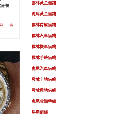
雲林黃金借錢
當原裝 …
虎尾黃金借錢
雲林房屋借錢
A錶
雲
雲林汽車借錢
雲林機車借錢
雲林手錶借錢
虎尾汽車借錢
雲林土地借錢
雲林農地借錢
虎尾收購手錶
房屋借錢