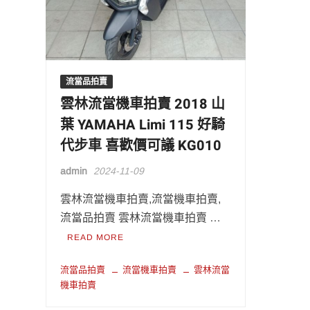
流當品拍賣
雲林流當機車拍賣 2018 山
葉 YAMAHA Limi 115 好騎
代步車 喜歡價可議 KG010
admin
2024-11-09
雲林流當機車拍賣,流當機車拍賣,
流當品拍賣 雲林流當機車拍賣 …
READ MORE
流當品拍賣
流當機車拍賣
雲林流當
機車拍賣