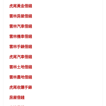
虎尾黃金借錢
雲林房屋借錢
雲林汽車借錢
雲林機車借錢
雲林手錶借錢
虎尾汽車借錢
雲林土地借錢
雲林農地借錢
虎尾收購手錶
房屋借錢