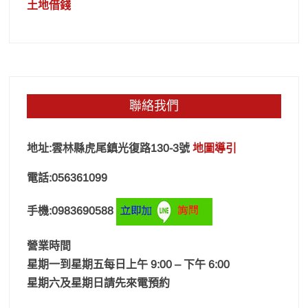
土地借錢
聯絡我們
地址:雲林縣虎尾鎮光復路130-3號
地圖導引
電話:056361099
手機:0983690588
營業時間
星期一到星期五每日上午 9:00 – 下午 6:00
星期六及星期日請先來電預約