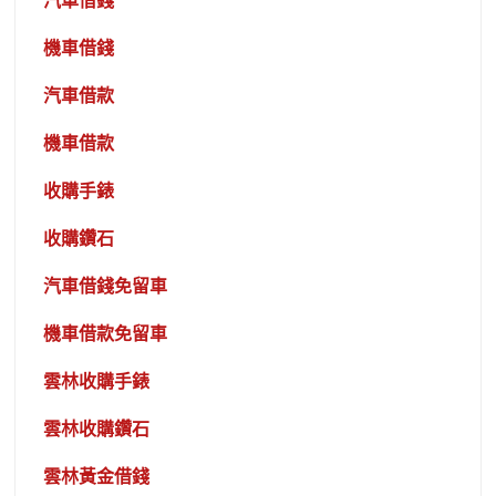
汽車借錢
機車借錢
汽車借款
機車借款
收購手錶
收購鑽石
汽車借錢免留車
機車借款免留車
雲林收購手錶
雲林收購鑽石
雲林黃金借錢