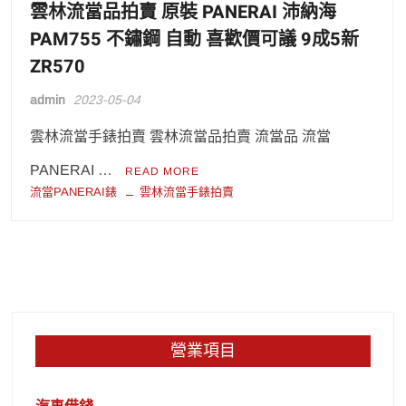
雲林流當品拍賣 原裝 PANERAI 沛納海
PAM755 不鏽鋼 自動 喜歡價可議 9成5新
ZR570
admin
2023-05-04
雲林流當手錶拍賣 雲林流當品拍賣 流當品 流當
PANERAI …
READ MORE
流當PANERAI錶
雲林流當手錶拍賣
營業項目