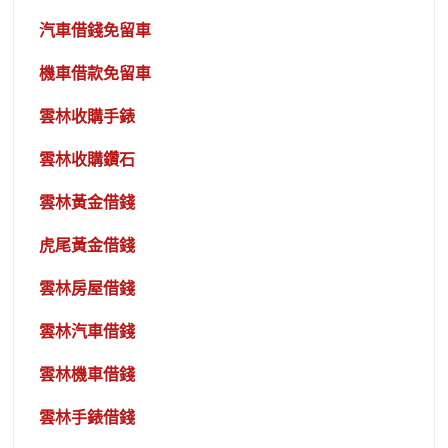
汽車借錢免留車
機車借款免留車
雲林收購手錶
雲林收購鑽石
雲林黃金借錢
虎尾黃金借錢
雲林房屋借錢
雲林汽車借錢
雲林機車借錢
雲林手錶借錢