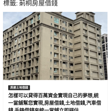
標籤:
莿桐房屋借錢
房屋土地借錢
怎樣可以貸得百萬資金實現自己的夢想,統
一當舖幫您實現,房屋借錢,土地借錢,汽車借
錢,手錶借錢來統一當舖立即評估