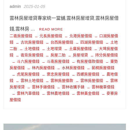
admin
2025-01-05
雲林房屋增貸專家統一當舖,雲林房屋增貸,雲林房屋借
錢,雲林房 …
READ MORE
二崙房屋借錢
元長房屋借錢
北港房屋借錢
口湖房屋借
錢
古坑房屋借錢
台西房屋借錢
四湖房屋借錢
土地
二胎
土地借錢
土地增貸
土庫房屋借錢
大埤房屋借
錢
崙背房屋借錢
房屋二胎
房屋增貸
持分房屋借錢
斗六房屋借錢
斗南房屋借錢
有房屋借款借錢
東勢
房屋借錢
林內房屋借錢
水林房屋借錢
莿桐房屋借錢
虎尾房屋借錢
褒忠房屋借錢
西螺房屋借錢
農地借
錢
雲林土地借錢
雲林房屋借款
雲林房屋借錢
雲林
房屋增貸
雲林手錶借錢
雲林收購手錶
雲林機車借錢
雲林汽車借錢
雲林農地借錢
雲林黃金借錢
麥寮房
屋借錢