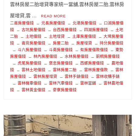
雲林房屋二胎增貸專家統一當舖,雲林房屋二胎,雲林房
屋增貸,雲 …
READ MORE
二崙房屋借錢
元長房屋借錢
北港房屋借錢
口湖房屋借
錢
古坑房屋借錢
台西房屋借錢
四湖房屋借錢
土地
二胎
土地借錢
土地增貸
土庫房屋借錢
大埤房屋借
錢
崙背房屋借錢
房屋二胎
房屋增貸
持分房屋借錢
斗六房屋借錢
斗南房屋借錢
有房屋借款借錢
東勢
房屋借錢
林內房屋借錢
水林房屋借錢
莿桐房屋借錢
虎尾房屋借錢
褒忠房屋借錢
西螺房屋借錢
農地借
錢
雲林土地借錢
雲林房屋二胎
雲林房屋借款
雲林
房屋借錢
雲林房屋增貸
雲林手錶借錢
雲林收購手錶
雲林機車借錢
雲林汽車借錢
雲林當舖
雲林農地借
錢
雲林黃金借錢
麥寮房屋借錢