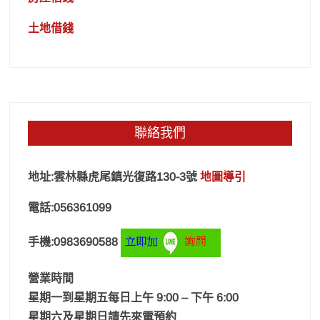
土地借錢
聯絡我們
地址:雲林縣虎尾鎮光復路130-3號
地圖導引
電話:056361099
手機:0983690588
營業時間
星期一到星期五每日上午 9:00 – 下午 6:00
星期六及星期日請先來電預約