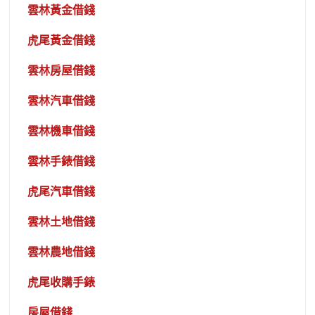
雲林黃金借錢
虎尾黃金借錢
雲林房屋借錢
雲林汽車借錢
雲林機車借錢
雲林手錶借錢
虎尾汽車借錢
雲林土地借錢
雲林農地借錢
虎尾收購手錶
房屋借錢