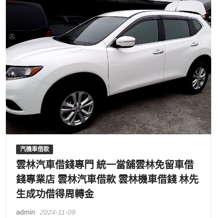
汽機車借款
雲林汽車借錢專門 統一當舖雲林免留車借
錢專業店 雲林汽車借款 雲林機車借錢 林先
生成功借得周轉金
admin
2024-11-09