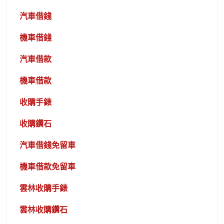
汽車借錢
機車借錢
汽車借款
機車借款
收購手錶
收購鑽石
汽車借錢免留車
機車借款免留車
雲林收購手錶
雲林收購鑽石