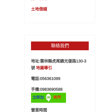
土地借錢
聯絡我們
地址:雲林縣虎尾鎮光復路130-3
號
地圖導引
電話:056361099
手機:0983690588
營業時間