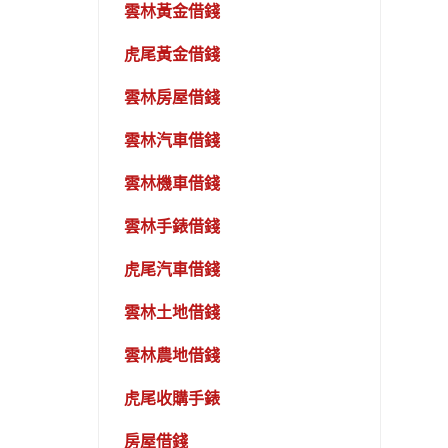
雲林黃金借錢
虎尾黃金借錢
雲林房屋借錢
雲林汽車借錢
雲林機車借錢
雲林手錶借錢
虎尾汽車借錢
雲林土地借錢
雲林農地借錢
虎尾收購手錶
房屋借錢