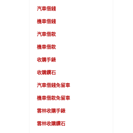
汽車借錢
機車借錢
汽車借款
機車借款
收購手錶
收購鑽石
汽車借錢免留車
機車借款免留車
雲林收購手錶
雲林收購鑽石