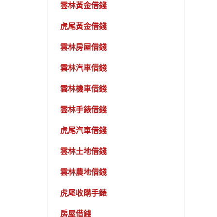
雲林黃金借錢
虎尾黃金借錢
雲林房屋借錢
雲林汽車借錢
雲林機車借錢
雲林手錶借錢
虎尾汽車借錢
雲林土地借錢
雲林農地借錢
虎尾收購手錶
房屋借錢