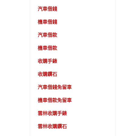
汽車借錢
機車借錢
汽車借款
機車借款
收購手錶
收購鑽石
汽車借錢免留車
機車借款免留車
雲林收購手錶
雲林收購鑽石