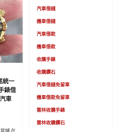
汽車借錢
機車借錢
汽車借款
機車借款
收購手錶
收購鑽石
尾統一
汽車借錢免留車
手錶借
機車借款免留車
林汽車
雲林收購手錶
雲林收購鑽石
當舖,在