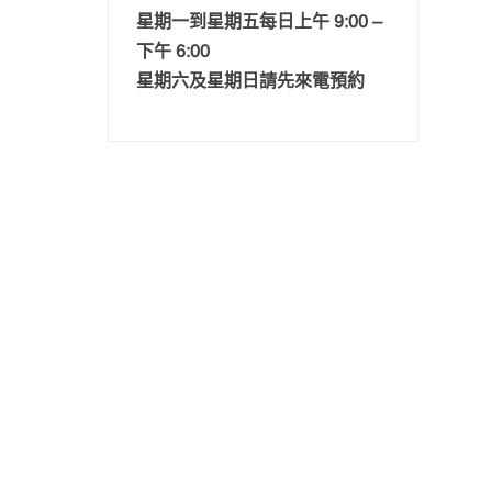
星期一到星期五每日上午 9:00 –
下午 6:00
星期六及星期日請先來電預約