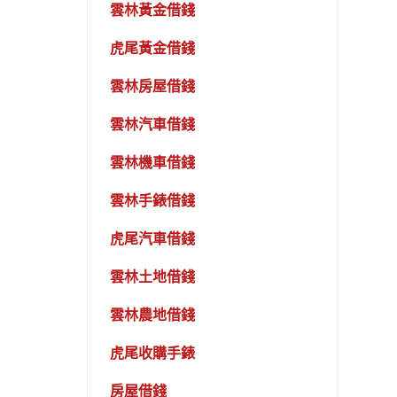
雲林黃金借錢
虎尾黃金借錢
雲林房屋借錢
雲林汽車借錢
雲林機車借錢
雲林手錶借錢
虎尾汽車借錢
雲林土地借錢
雲林農地借錢
虎尾收購手錶
房屋借錢