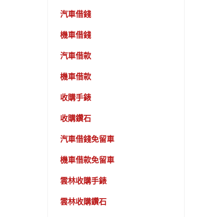
汽車借錢
機車借錢
汽車借款
機車借款
收購手錶
收購鑽石
汽車借錢免留車
機車借款免留車
雲林收購手錶
雲林收購鑽石