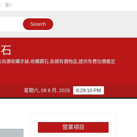
林地區的收購手錶服務,讓您獲得現金高價雲林收購手錶的機會
雲
鑽石
金高價收購手錶,收購鑽石,各類有價物品,提供免費估價鑑定
星期六, 08 8 月, 2026
6:29:11 PM
營業項目