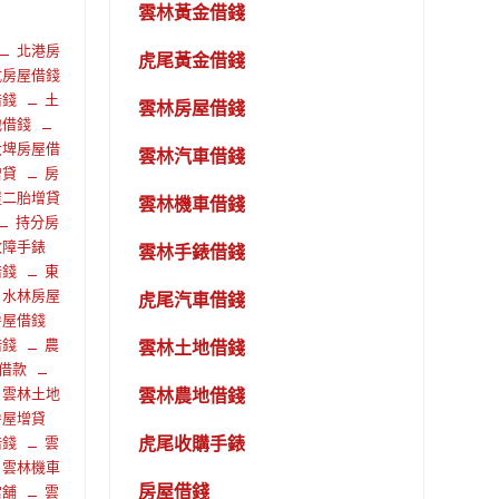
雲林黃金借錢
北港房
虎尾黃金借錢
坑房屋借錢
借錢
土
雲林房屋借錢
地借錢
大埤房屋借
雲林汽車借錢
增貸
房
屋二胎增貸
雲林機車借錢
持分房
故障手錶
雲林手錶借錢
借錢
東
水林房屋
虎尾汽車借錢
房屋借錢
借錢
農
雲林土地借錢
借款
雲林土地
雲林農地借錢
房屋增貸
虎尾收購手錶
借錢
雲
雲林機車
房屋借錢
當舖
雲