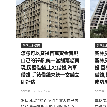
房屋土地借錢
房屋土
怎樣可以貸得百萬資金實現
雲林
自己的夢想,統一當舖幫您實
雲林
現,房屋借錢,土地借錢,汽車
錢,
借錢,手錶借錢來統一當舖立
借錢
即評估
成功
admin
2025-01-06
admin
怎樣可以貸得百萬資金實現自己的
雲林房