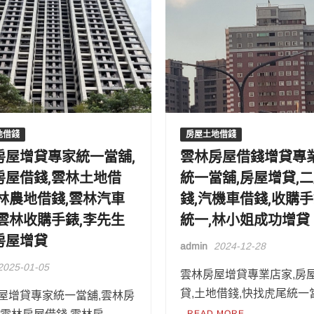
地借錢
房屋土地借錢
房屋增貸專家統一當舖,
雲林房屋借錢增貸專
房屋借錢,雲林土地借
統一當舖,房屋增貸,
雲林農地借錢,雲林汽車
錢,汽機車借錢,收購手
,雲林收購手錶,李先生
統一,林小姐成功增貸
房屋增貸
admin
2024-12-28
2025-01-05
雲林房屋增貸專業店家,房
貸,土地借錢,快找虎尾統一
屋增貸專家統一當舖,雲林房
READ MORE