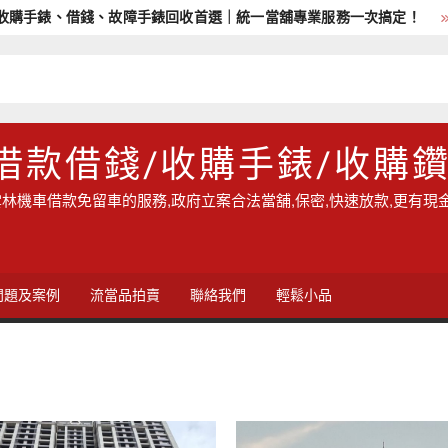
錶、借錢、故障手錶回收首選｜統一當舖專業服務一次搞定！
雲
借款借錢/收購手錶/收購
林機車借款免留車的服務,政府立案合法當舖,保密,快速放款,更有現
問題及案例
流當品拍賣
聯絡我們
輕鬆小品