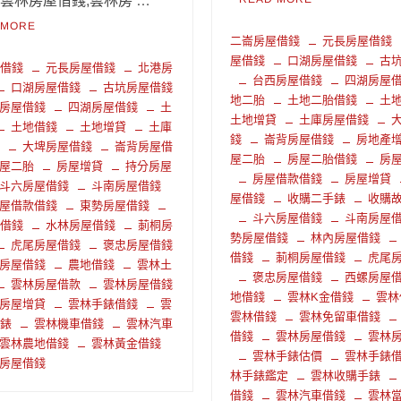
,雲林房屋借錢,雲林房 …
 MORE
二崙房屋借錢
元長房屋借錢
屋借錢
口湖房屋借錢
古
屋借錢
元長房屋借錢
北港房
台西房屋借錢
四湖房屋
口湖房屋借錢
古坑房屋借錢
地二胎
土地二胎借錢
土
房屋借錢
四湖房屋借錢
土
土地增貸
土庫房屋借錢
土地借錢
土地增貸
土庫
錢
崙背房屋借錢
房地產
錢
大埤房屋借錢
崙背房屋借
屋二胎
房屋二胎借錢
房
屋二胎
房屋增貸
持分房屋
房屋借款借錢
房屋增貸
斗六房屋借錢
斗南房屋借錢
屋借錢
收購二手錶
收購
屋借款借錢
東勢房屋借錢
斗六房屋借錢
斗南房屋
屋借錢
水林房屋借錢
莿桐房
勢房屋借錢
林內房屋借錢
虎尾房屋借錢
褒忠房屋借錢
借錢
莿桐房屋借錢
虎尾
房屋借錢
農地借錢
雲林土
褒忠房屋借錢
西螺房屋
雲林房屋借款
雲林房屋借錢
地借錢
雲林K金借錢
雲林
房屋增貸
雲林手錶借錢
雲
雲林借錢
雲林免留車借錢
手錶
雲林機車借錢
雲林汽車
借錢
雲林房屋借錢
雲林
雲林農地借錢
雲林黃金借錢
雲林手錶估價
雲林手錶
房屋借錢
林手錶鑑定
雲林收購手錶
借錢
雲林汽車借錢
雲林