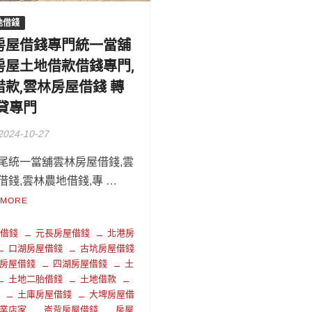
地借錢
房屋借錢專門統一當舖
房屋土地借款借錢專門,
借款,雲林房屋借錢 轉
增貸專門
2024-10-27
尾統一當舖雲林房屋借錢,雲
借錢,雲林農地借錢,專 …
 MORE
屋借錢
元長房屋借錢
北港房
口湖房屋借錢
古坑房屋借錢
房屋借錢
四湖房屋借錢
土
土地二胎借錢
土地借款
錢
土庫房屋借錢
大埤房屋借
業店家
崙背房屋借錢
房屋