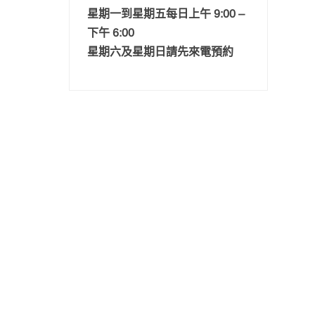
星期一到星期五每日上午 9:00 –
下午 6:00
星期六及星期日請先來電預約