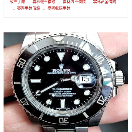
故障手錶
雲林機車借錢
雲林汽車借錢
雲林黃金借錢
麥寮手錶借錢
麥寮收購手錶