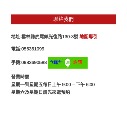
聯絡我們
地址:雲林縣虎尾鎮光復路130-3號
地圖導引
電話:056361099
手機:0983690588
營業時間
星期一到星期五每日上午 9:00 – 下午 6:00
星期六及星期日請先來電預約