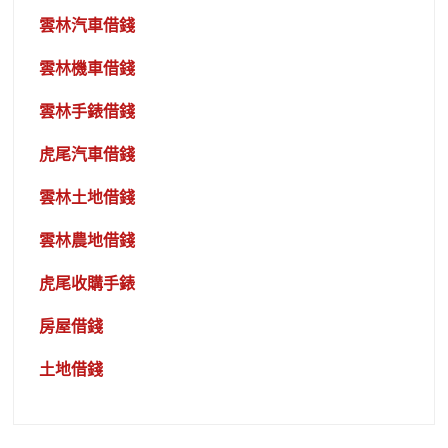
雲林汽車借錢
雲林機車借錢
雲林手錶借錢
虎尾汽車借錢
雲林土地借錢
雲林農地借錢
虎尾收購手錶
房屋借錢
土地借錢