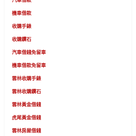
汽車借款
機車借款
收購手錶
收購鑽石
汽車借錢免留車
機車借款免留車
雲林收購手錶
雲林收購鑽石
雲林黃金借錢
虎尾黃金借錢
雲林房屋借錢