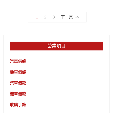
文
1
2
3
下一頁
章
分
頁
營業項目
汽車借錢
機車借錢
汽車借款
機車借款
收購手錶