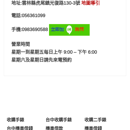
地址:雲林縣虎尾鎮光復路130-3號
地圖導引
電話:056361099
手機:0983690588
營業時間
星期一到星期五每日上午 9:00 – 下午 6:00
星期六及星期日請先來電預約
收購手錶
台中收購手錶
收購二手錶
台中機車借錢
機車借款
機車借錢