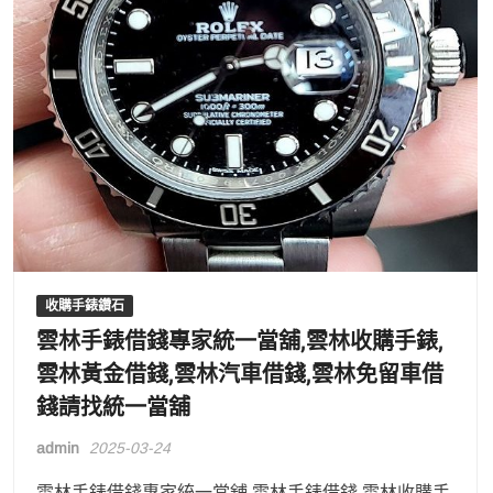
收購手錶鑽石
雲林手錶借錢專家統一當舖,雲林收購手錶,
雲林黃金借錢,雲林汽車借錢,雲林免留車借
錢請找統一當舖
admin
2025-03-24
雲林手錶借錢專家統一當舖,雲林手錶借錢,雲林收購手