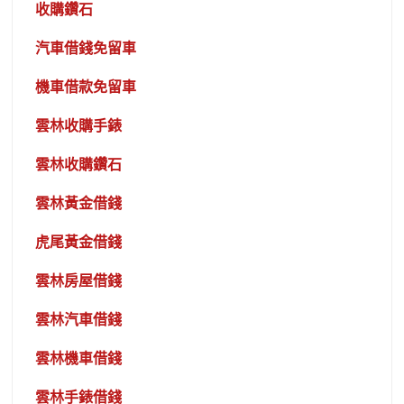
收購鑽石
汽車借錢免留車
機車借款免留車
雲林收購手錶
雲林收購鑽石
雲林黃金借錢
虎尾黃金借錢
雲林房屋借錢
雲林汽車借錢
雲林機車借錢
雲林手錶借錢