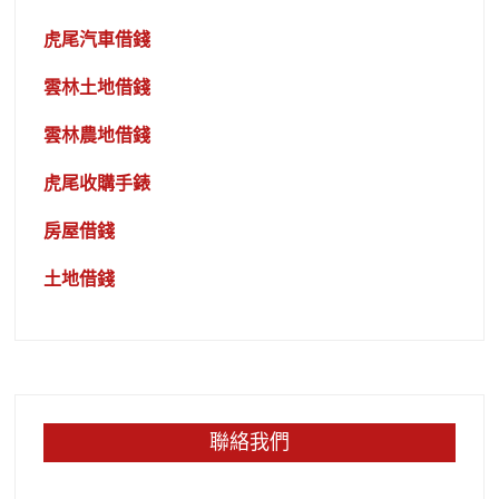
虎尾汽車借錢
雲林土地借錢
雲林農地借錢
虎尾收購手錶
房屋借錢
土地借錢
聯絡我們