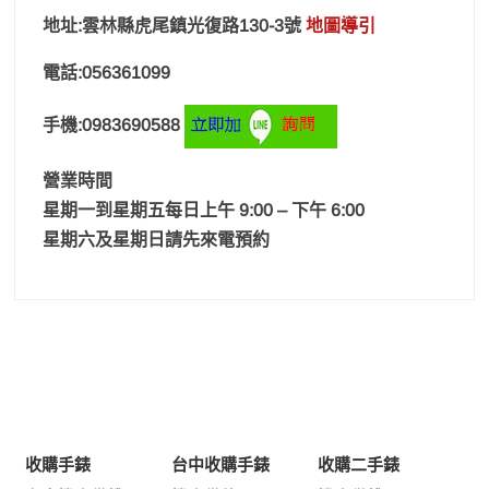
地址:雲林縣虎尾鎮光復路130-3號
地圖導引
電話:056361099
手機:0983690588
營業時間
星期一到星期五每日上午 9:00 – 下午 6:00
星期六及星期日請先來電預約
收購手錶
台中收購手錶
收購二手錶