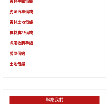
雲林手錶借錢
虎尾汽車借錢
雲林土地借錢
雲林農地借錢
虎尾收購手錶
房屋借錢
土地借錢
聯絡我們