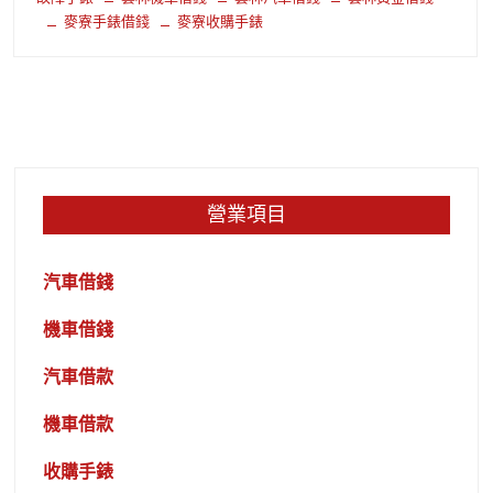
麥寮手錶借錢
麥寮收購手錶
營業項目
汽車借錢
機車借錢
汽車借款
機車借款
收購手錶