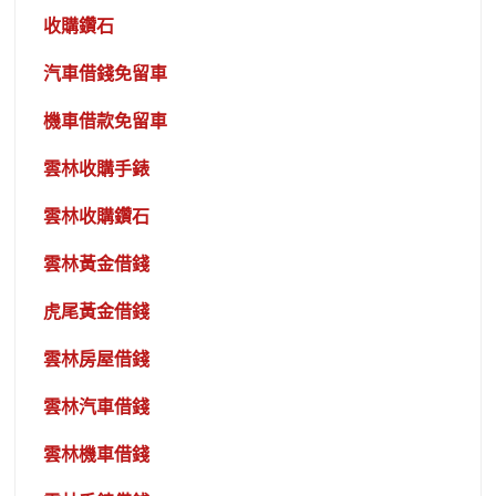
收購鑽石
汽車借錢免留車
機車借款免留車
雲林收購手錶
雲林收購鑽石
雲林黃金借錢
虎尾黃金借錢
雲林房屋借錢
雲林汽車借錢
雲林機車借錢