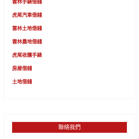
雲林手錶借錢
虎尾汽車借錢
雲林土地借錢
雲林農地借錢
虎尾收購手錶
房屋借錢
土地借錢
聯絡我們