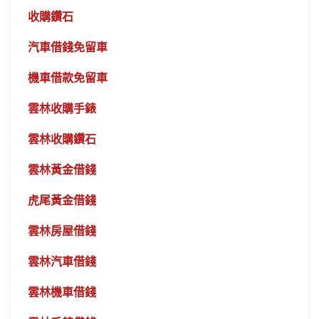
收購鑽石
汽車借錢免留車
機車借款免留車
雲林收購手錶
雲林收購鑽石
雲林黃金借錢
虎尾黃金借錢
雲林房屋借錢
雲林汽車借錢
雲林機車借錢