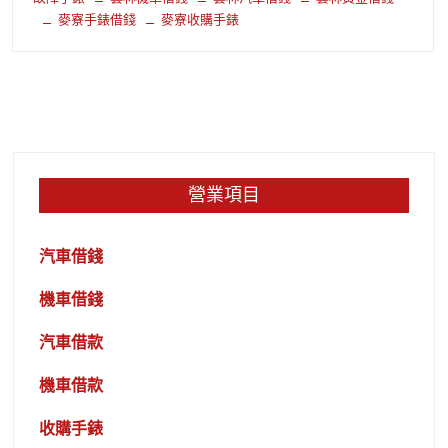
麥寮手錶借錢
麥寮收購手錶
營業項目
汽車借錢
機車借錢
汽車借款
機車借款
收購手錶