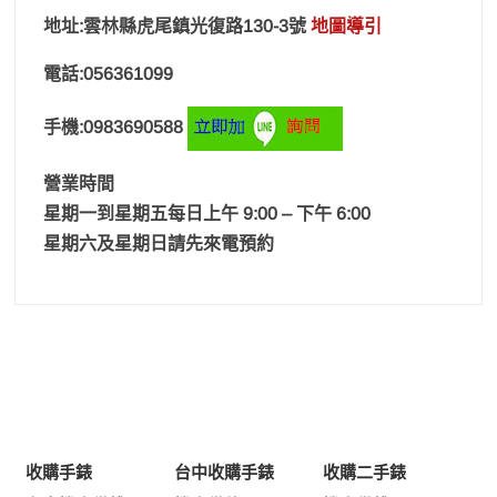
地址:雲林縣虎尾鎮光復路130-3號
地圖導引
電話:056361099
手機:0983690588
營業時間
星期一到星期五每日上午 9:00 – 下午 6:00
星期六及星期日請先來電預約
收購手錶
台中收購手錶
收購二手錶