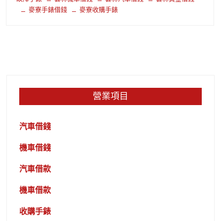
麥寮手錶借錢
麥寮收購手錶
營業項目
汽車借錢
機車借錢
汽車借款
機車借款
收購手錶