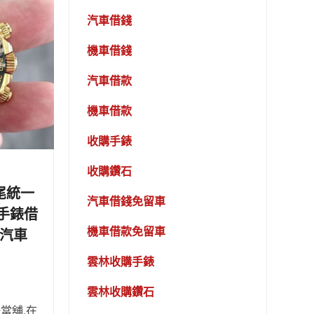
汽車借錢
機車借錢
汽車借款
機車借款
收購手錶
收購鑽石
尾統一
汽車借錢免留車
手錶借
機車借款免留車
林汽車
雲林收購手錶
雲林收購鑽石
當舖,在