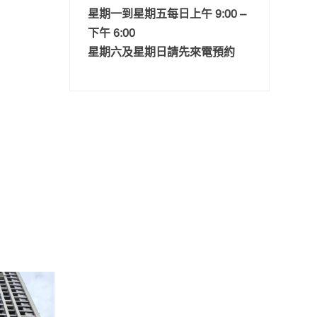
星期一到星期五每日上午 9:00 –
下午 6:00
星期六及星期日請先來電預約