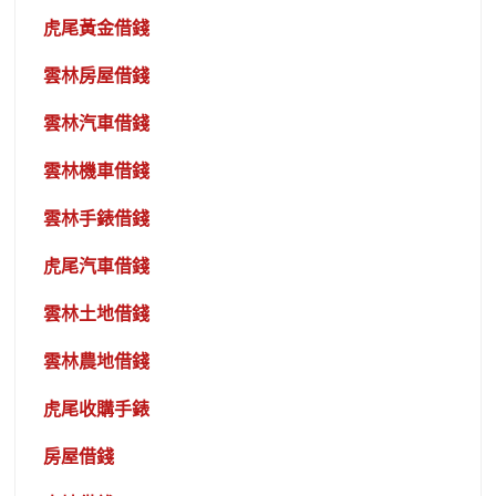
虎尾黃金借錢
雲林房屋借錢
雲林汽車借錢
雲林機車借錢
雲林手錶借錢
虎尾汽車借錢
雲林土地借錢
雲林農地借錢
虎尾收購手錶
房屋借錢