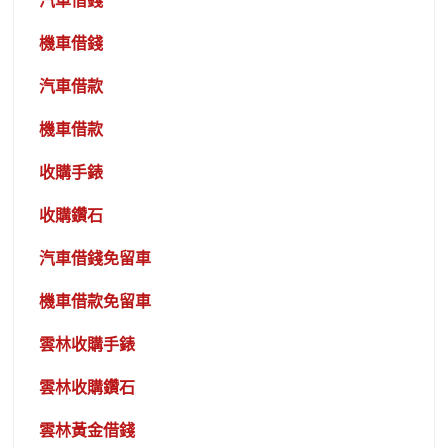
汽車借錢
機車借錢
汽車借款
機車借款
收購手錶
收購鑽石
汽車借錢免留車
機車借款免留車
雲林收購手錶
雲林收購鑽石
雲林黃金借錢