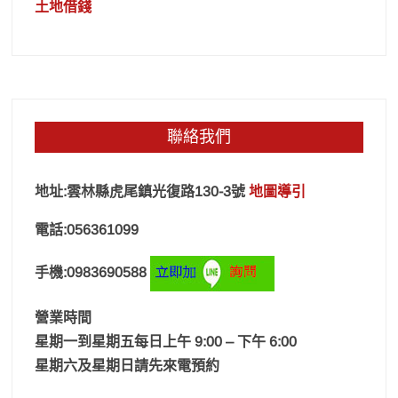
土地借錢
聯絡我們
地址:雲林縣虎尾鎮光復路130-3號
地圖導引
電話:056361099
手機:0983690588
營業時間
星期一到星期五每日上午 9:00 – 下午 6:00
星期六及星期日請先來電預約