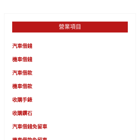
營業項目
汽車借錢
機車借錢
汽車借款
機車借款
收購手錶
收購鑽石
汽車借錢免留車