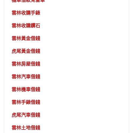
機車借款免留車
雲林收購手錶
雲林收購鑽石
雲林黃金借錢
虎尾黃金借錢
雲林房屋借錢
雲林汽車借錢
雲林機車借錢
雲林手錶借錢
虎尾汽車借錢
雲林土地借錢