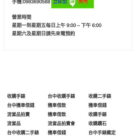
手機:0983690588
營業時間
星期一到星期五每日上午 9:00 – 下午 6:00
星期六及星期日請先來電預約
收購手錶
台中收購手錶
收購二手錶
台中機車借錢
機車借款
機車借錢
流當品拍賣
機車借款
收購手錶
流當品
流當品拍賣會
收購鑽石
台中收購二手錶
機車借錢
台中手錶鑑定