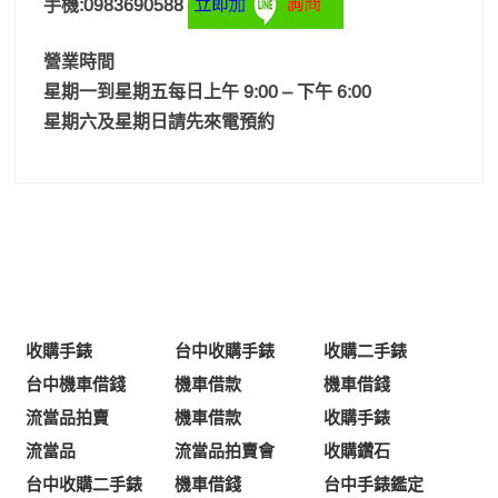
手機:0983690588
營業時間
星期一到星期五每日上午 9:00 – 下午 6:00
星期六及星期日請先來電預約
收購手錶
台中收購手錶
收購二手錶
台中機車借錢
機車借款
機車借錢
流當品拍賣
機車借款
收購手錶
流當品
流當品拍賣會
收購鑽石
台中收購二手錶
機車借錢
台中手錶鑑定