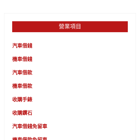
營業項目
汽車借錢
機車借錢
汽車借款
機車借款
收購手錶
收購鑽石
汽車借錢免留車
機車借款免留車