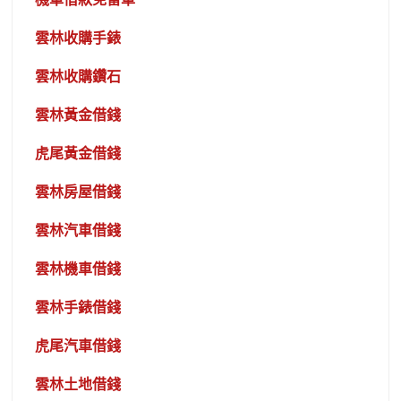
雲林收購手錶
雲林收購鑽石
雲林黃金借錢
虎尾黃金借錢
雲林房屋借錢
雲林汽車借錢
雲林機車借錢
雲林手錶借錢
虎尾汽車借錢
雲林土地借錢