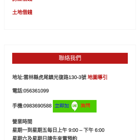
土地借錢
聯絡我們
地址:雲林縣虎尾鎮光復路130-3號
地圖導引
電話:056361099
手機:0983690588
營業時間
星期一到星期五每日上午 9:00 – 下午 6:00
星期六及星期日請先來電預約