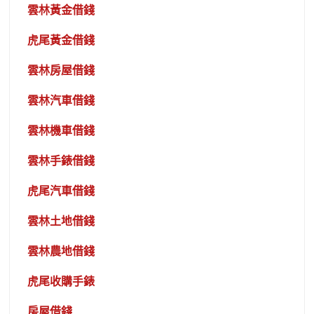
雲林黃金借錢
虎尾黃金借錢
雲林房屋借錢
雲林汽車借錢
雲林機車借錢
雲林手錶借錢
虎尾汽車借錢
雲林土地借錢
雲林農地借錢
虎尾收購手錶
房屋借錢