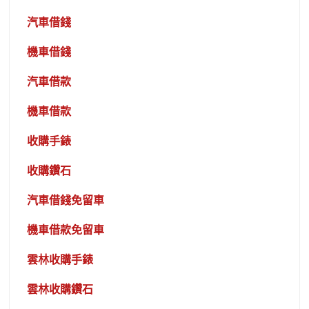
汽車借錢
機車借錢
汽車借款
機車借款
收購手錶
收購鑽石
汽車借錢免留車
機車借款免留車
雲林收購手錶
雲林收購鑽石