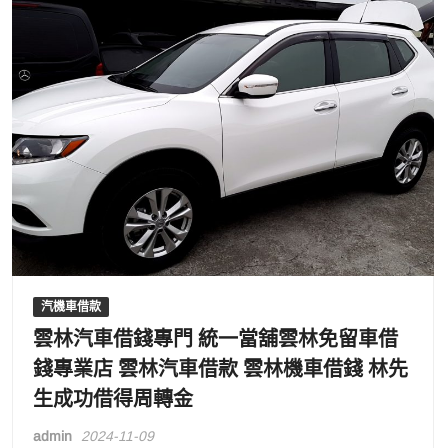
汽機車借款
雲林汽車借錢專門 統一當舖雲林免留車借
錢專業店 雲林汽車借款 雲林機車借錢 林先
生成功借得周轉金
admin
2024-11-09