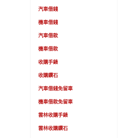
汽車借錢
機車借錢
汽車借款
機車借款
收購手錶
收購鑽石
汽車借錢免留車
機車借款免留車
雲林收購手錶
雲林收購鑽石