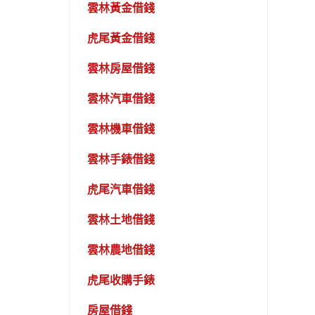
雲林黃金借錢
虎尾黃金借錢
雲林房屋借錢
雲林汽車借錢
雲林機車借錢
雲林手錶借錢
虎尾汽車借錢
雲林土地借錢
雲林農地借錢
虎尾收購手錶
房屋借錢