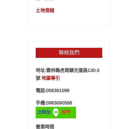
土地借錢
聯絡我們
地址:雲林縣虎尾鎮光復路130-3
號
地圖導引
電話:056361099
手機:0983690588
營業時間