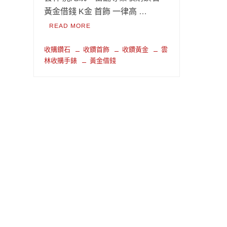
黃金借錢 K金 首飾 一律高 …
READ MORE
收購鑽石
收鑽首飾
收鑽黃金
雲
林收購手錶
黃金借錢